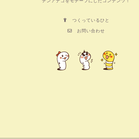
チンアナゴをモチーフにしたコンテンツ！
つくっているひと
お問い合わせ