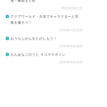
地・種類まとめ
2020年9月1日
アクアワールド・大洗でキャラクターと写
真を撮ろう！
2020年7月25日
おうちじかんをたのしもう！
2020年4月28日
ちんあなごのうた ４コママガジン
2020年4月10日