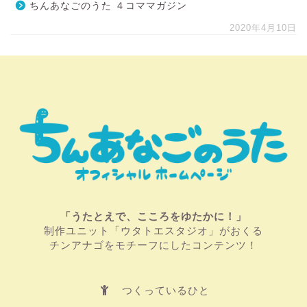
ちんあなごのうた ４コママガジン
2020年4月10日
「うたとえで、こころをゆたかに！」
制作ユニット「ウタトエスタジオ」がおくる
チンアナゴをモチーフにしたコンテンツ！
つくっているひと