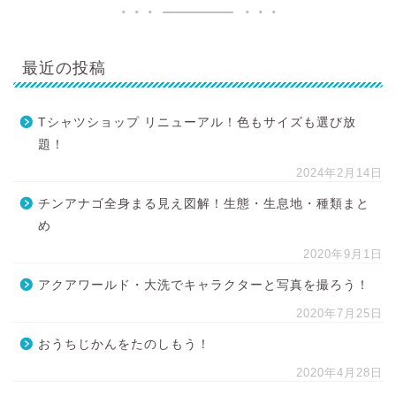
最近の投稿
Tシャツショップ リニューアル！色もサイズも選び放
題！
2024年2月14日
チンアナゴ全身まる見え図解！生態・生息地・種類まと
め
2020年9月1日
アクアワールド・大洗でキャラクターと写真を撮ろう！
2020年7月25日
おうちじかんをたのしもう！
2020年4月28日