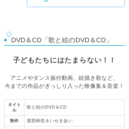
DVD＆CD「歌と絵のDVD＆CD」
子どもたちにはたまらない！！
アニメやダンス振付動画、絵描き歌など、
今までの作品がぎっしり入った映像集＆音楽！
タイト
歌と絵のDVD＆CD
ル
渡部絢也＆いせきあい
制作