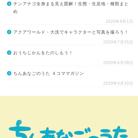
チンアナゴ全身まる見え図解！生態・生息地・種類まと
め
2020年9月1日
アクアワールド・大洗でキャラクターと写真を撮ろう！
2020年7月25日
おうちじかんをたのしもう！
2020年4月28日
ちんあなごのうた ４コママガジン
2020年4月10日