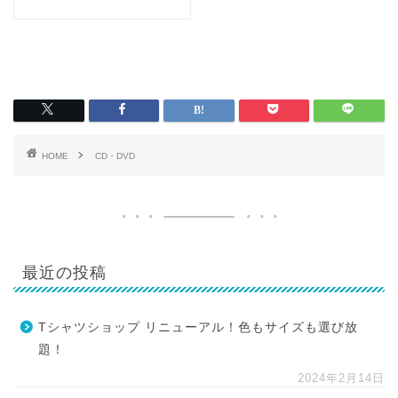
HOME
CD・DVD
最近の投稿
Tシャツショップ リニューアル！色もサイズも選び放
題！
2024年2月14日