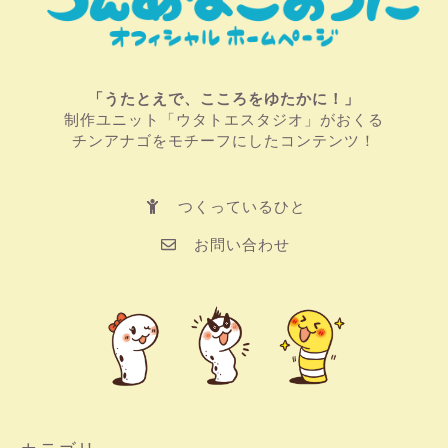
「うたとえで、こころをゆたかに！」
制作ユニット「ウタトエスタジオ」がおくる
チンアナゴをモチーフにしたコンテンツ！
つくっているひと
お問い合わせ