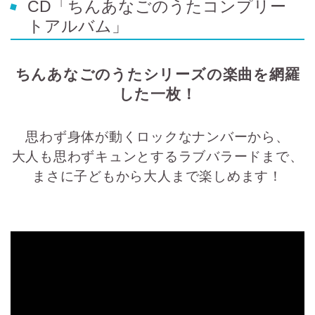
CD「ちんあなごのうたコンプリー
トアルバム」
ちんあなごのうたシリーズの楽曲を網羅
した一枚！
思わず身体が動くロックなナンバーから、
大人も思わずキュンとするラブバラードまで、
まさに子どもから大人まで楽しめます！