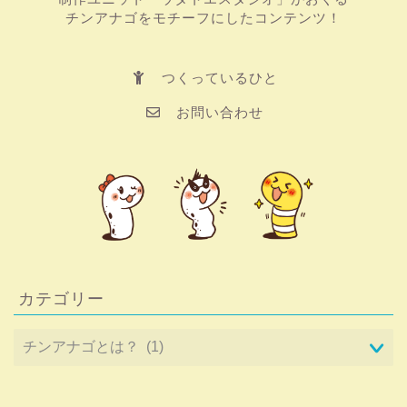
チンアナゴをモチーフにしたコンテンツ！
つくっているひと
お問い合わせ
カテゴリー