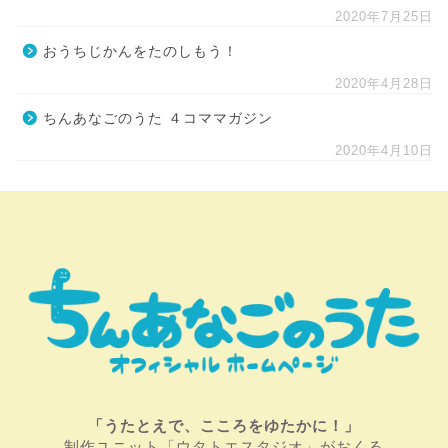
2020年7月25日
おうちじかんをたのしもう！
2020年4月28日
ちんあなごのうた ４コママガジン
2020年4月10日
「うたとえで、こころをゆたかに！」
制作ユニット「ウタトエスタジオ」がおくる