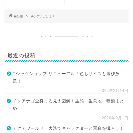
HOME
チンアナゴとは？
最近の投稿
Tシャツショップ リニューアル！色もサイズも選び放
題！
2024年2月14日
チンアナゴ全身まる見え図解！生態・生息地・種類まと
め
2020年9月1日
アクアワールド・大洗でキャラクターと写真を撮ろう！