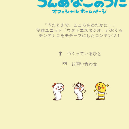
「うたとえで、こころをゆたかに！」
制作ユニット「ウタトエスタジオ」がおくる
チンアナゴをモチーフにしたコンテンツ！
つくっているひと
お問い合わせ