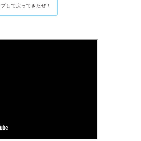
ップして戻ってきたぜ！