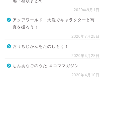
地・種類まとめ
2020年9月1日
アクアワールド・大洗でキャラクターと写
真を撮ろう！
2020年7月25日
おうちじかんをたのしもう！
2020年4月28日
ちんあなごのうた ４コママガジン
2020年4月10日