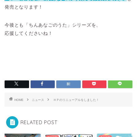
発売となります！
今後とも「ちんあなごのうた」シリーズを、
応援してくださいね！
HOME
ニュース
ＨＰのリニューアルをしました！
RELATED POST