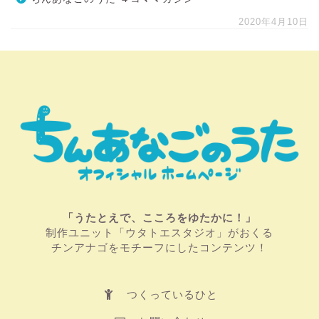
2020年4月10日
「うたとえで、こころをゆたかに！」
制作ユニット「ウタトエスタジオ」がおくる
チンアナゴをモチーフにしたコンテンツ！
つくっているひと