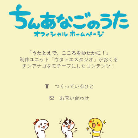
「うたとえで、こころをゆたかに！」
制作ユニット「ウタトエスタジオ」がおくる
チンアナゴをモチーフにしたコンテンツ！
つくっているひと
お問い合わせ