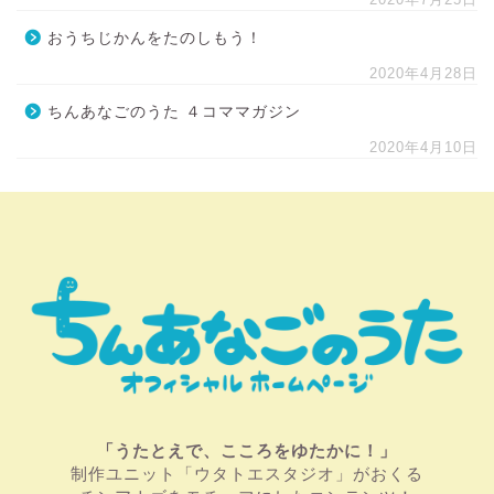
おうちじかんをたのしもう！
2020年4月28日
ちんあなごのうた ４コママガジン
2020年4月10日
「うたとえで、こころをゆたかに！」
制作ユニット「ウタトエスタジオ」がおくる