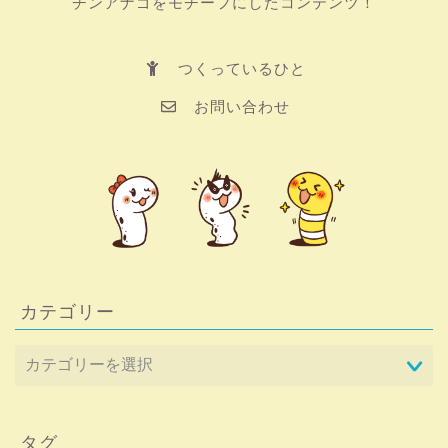
チンアナゴをモチーフにしたコンテンツ！
つくっているひと
お問い合わせ
カテゴリー
タグ