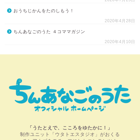
おうちじかんをたのしもう！
2020年4月28日
ちんあなごのうた ４コママガジン
2020年4月10日
「うたとえで、こころをゆたかに！」
制作ユニット「ウタトエスタジオ」がおくる