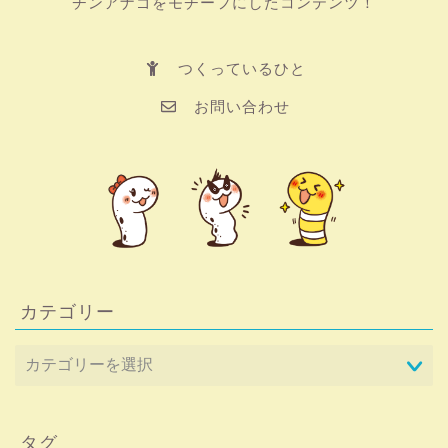
チンアナゴをモチーフにしたコンテンツ！
つくっているひと
お問い合わせ
カテゴリー
タグ