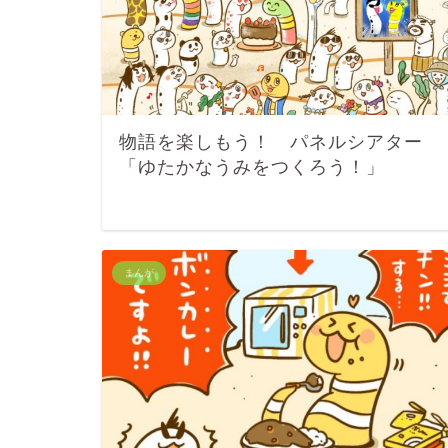
物語を楽しもう！ パネルシアター
「ゆたかなうみをつくろう！」
まんが