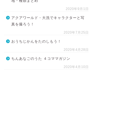
地・種類まとめ
2020年9月1日
アクアワールド・大洗でキャラクターと写
真を撮ろう！
2020年7月25日
おうちじかんをたのしもう！
2020年4月28日
ちんあなごのうた ４コママガジン
2020年4月10日