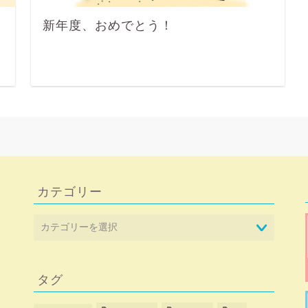
新年度、おめでとう！
カテゴリー
タグ