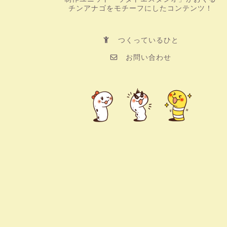
チンアナゴをモチーフにしたコンテンツ！
つくっているひと
お問い合わせ