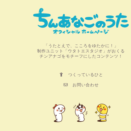
「うたとえで、こころをゆたかに！」
制作ユニット「ウタトエスタジオ」がおくる
チンアナゴをモチーフにしたコンテンツ！
つくっているひと
お問い合わせ