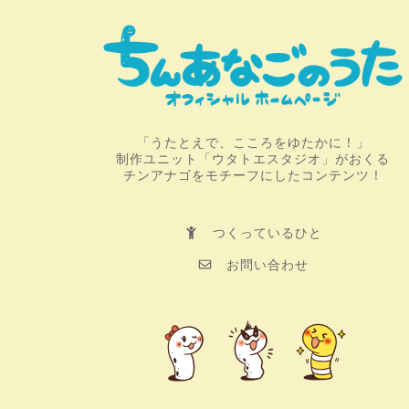
「うたとえで、こころをゆたかに！」
制作ユニット「ウタトエスタジオ」がおくる
チンアナゴをモチーフにしたコンテンツ！
つくっているひと
お問い合わせ