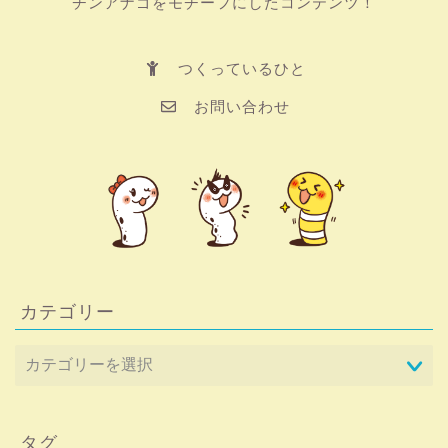
チンアナゴをモチーフにしたコンテンツ！
つくっているひと
お問い合わせ
カテゴリー
タグ