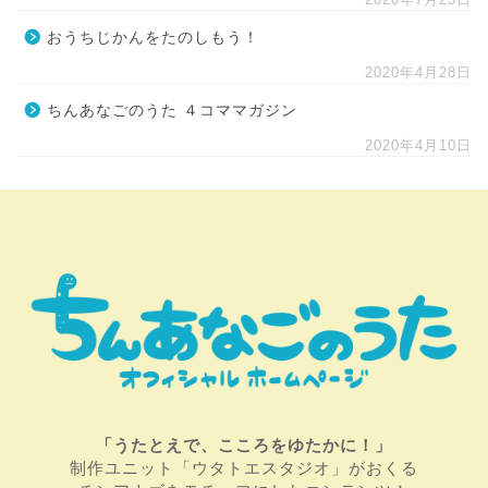
おうちじかんをたのしもう！
2020年4月28日
ちんあなごのうた ４コママガジン
2020年4月10日
「うたとえで、こころをゆたかに！」
制作ユニット「ウタトエスタジオ」がおくる