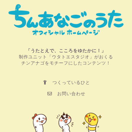
「うたとえで、こころをゆたかに！」
制作ユニット「ウタトエスタジオ」がおくる
チンアナゴをモチーフにしたコンテンツ！
つくっているひと
お問い合わせ