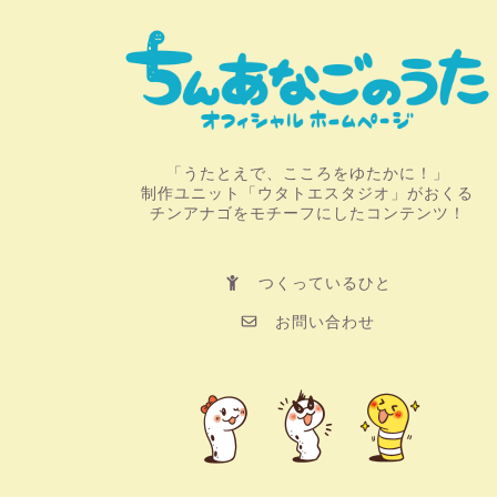
「うたとえで、こころをゆたかに！」
制作ユニット「ウタトエスタジオ」がおくる
チンアナゴをモチーフにしたコンテンツ！
つくっているひと
お問い合わせ