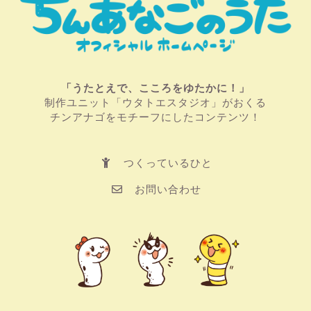
「うたとえで、こころをゆたかに！」
制作ユニット「ウタトエスタジオ」がおくる
チンアナゴをモチーフにしたコンテンツ！
つくっているひと
お問い合わせ