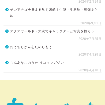
2024年2月14日
チンアナゴ全身まる見え図解！生態・生息地・種類まと
め
2020年9月1日
アクアワールド・大洗でキャラクターと写真を撮ろう！
2020年7月25日
おうちじかんをたのしもう！
2020年4月28日
ちんあなごのうた ４コママガジン
2020年4月10日