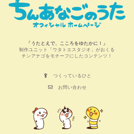
「うたとえで、こころをゆたかに！」
制作ユニット「ウタトエスタジオ」がおくる
チンアナゴをモチーフにしたコンテンツ！
つくっているひと
お問い合わせ