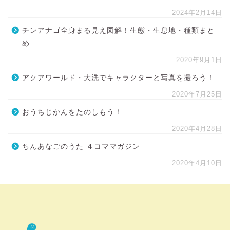
2024年2月14日
チンアナゴ全身まる見え図解！生態・生息地・種類まと
め
2020年9月1日
アクアワールド・大洗でキャラクターと写真を撮ろう！
2020年7月25日
おうちじかんをたのしもう！
2020年4月28日
ちんあなごのうた ４コママガジン
2020年4月10日