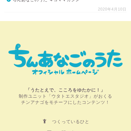
2020年4月10日
「うたとえで、こころをゆたかに！」
制作ユニット「ウタトエスタジオ」がおくる
チンアナゴをモチーフにしたコンテンツ！
つくっているひと